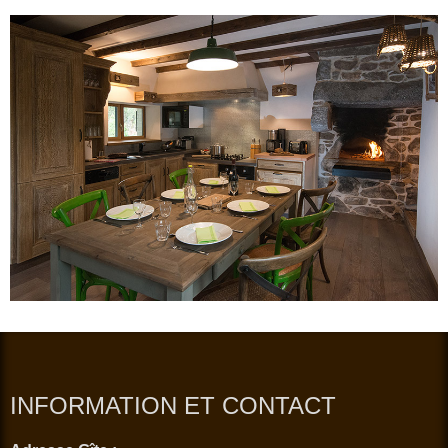
INFORMATION ET CONTACT